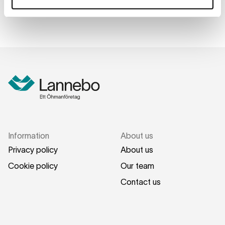
Information
About us
Privacy policy
About us
Cookie policy
Our team
Contact us