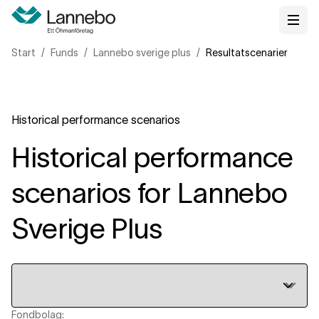
Start
Funds
Lannebo sverige plus
Resultatscenarier
Historical performance scenarios
Historical performance
scenarios for Lannebo
Sverige Plus
Fondbolag: